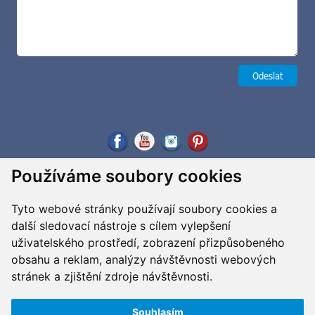
Používáme soubory cookies
Tyto webové stránky používají soubory cookies a
další sledovací nástroje s cílem vylepšení
uživatelského prostředí, zobrazení přizpůsobeného
obsahu a reklam, analýzy návštěvnosti webových
stránek a zjištění zdroje návštěvnosti.
Souhlasím