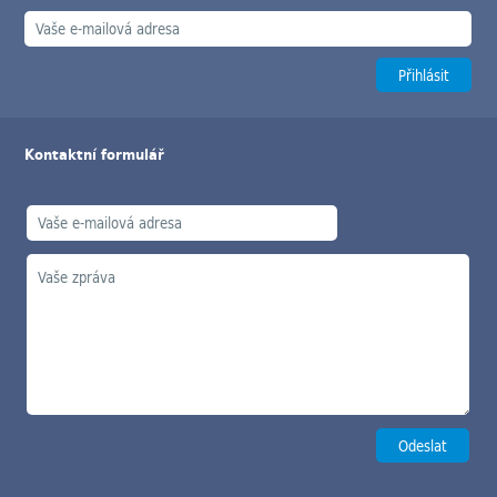
Kontaktní formulář