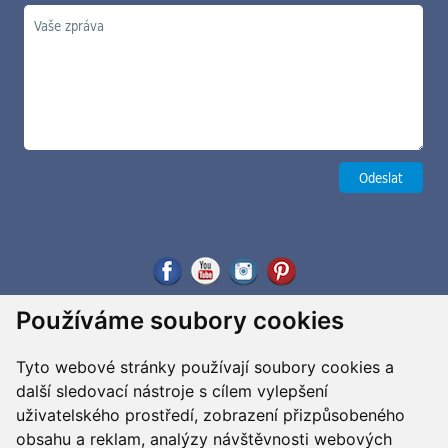
Používáme soubory cookies
Tyto webové stránky používají soubory cookies a
další sledovací nástroje s cílem vylepšení
uživatelského prostředí, zobrazení přizpůsobeného
obsahu a reklam, analýzy návštěvnosti webových