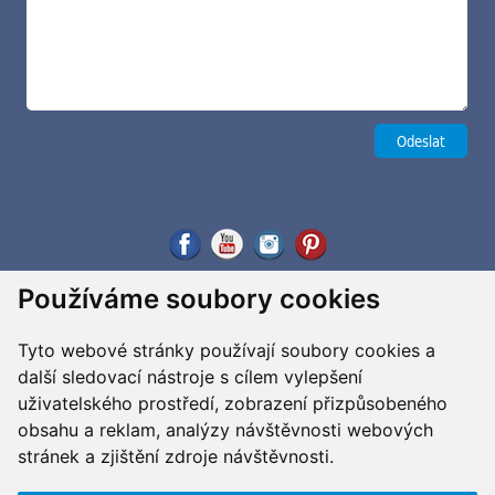
Používáme soubory cookies
Tyto webové stránky používají soubory cookies a
další sledovací nástroje s cílem vylepšení
uživatelského prostředí, zobrazení přizpůsobeného
obsahu a reklam, analýzy návštěvnosti webových
stránek a zjištění zdroje návštěvnosti.