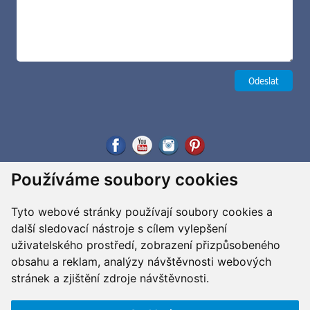
Používáme soubory cookies
Tyto webové stránky používají soubory cookies a
další sledovací nástroje s cílem vylepšení
uživatelského prostředí, zobrazení přizpůsobeného
obsahu a reklam, analýzy návštěvnosti webových
stránek a zjištění zdroje návštěvnosti.