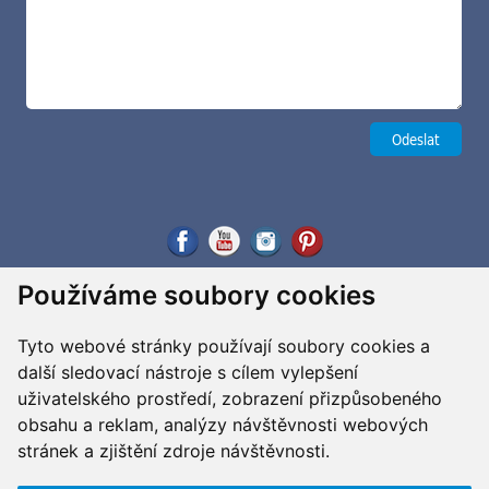
Používáme soubory cookies
Tyto webové stránky používají soubory cookies a
další sledovací nástroje s cílem vylepšení
uživatelského prostředí, zobrazení přizpůsobeného
obsahu a reklam, analýzy návštěvnosti webových
stránek a zjištění zdroje návštěvnosti.