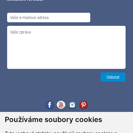
Používáme soubory cookies