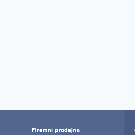
Firemní prodejna