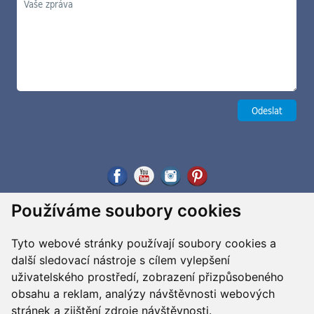
Používáme soubory cookies
Tyto webové stránky používají soubory cookies a
další sledovací nástroje s cílem vylepšení
uživatelského prostředí, zobrazení přizpůsobeného
obsahu a reklam, analýzy návštěvnosti webových
stránek a zjištění zdroje návštěvnosti.