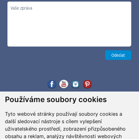
Používáme soubory cookies
Tyto webové stránky používají soubory cookies a
další sledovací nástroje s cílem vylepšení
uživatelského prostředí, zobrazení přizpůsobeného
obsahu a reklam, analýzy návštěvnosti webových