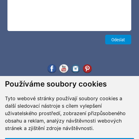
Používáme soubory cookies
Tyto webové stránky používají soubory cookies a
další sledovací nástroje s cílem vylepšení
uživatelského prostředí, zobrazení přizpůsobeného
obsahu a reklam, analýzy návštěvnosti webových
stránek a zjištění zdroje návštěvnosti.