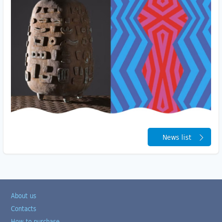
News list
About us
Contacts
How to purchase