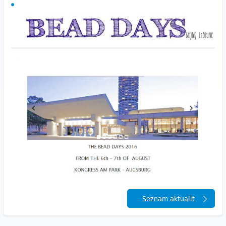
Seznam aktualit