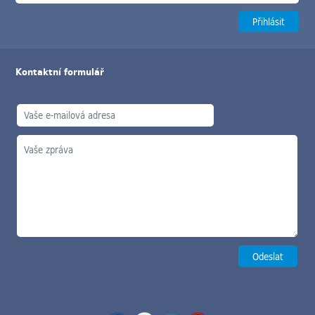
Kontaktní formulář