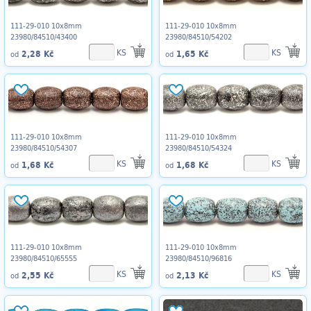
111-29-010 10x8mm
111-29-010 10x8mm
23980/84510/43400
23980/84510/54202
KS
KS
2,28 Kč
1,65 Kč
od
od
111-29-010 10x8mm
111-29-010 10x8mm
23980/84510/54307
23980/84510/54324
KS
KS
1,68 Kč
1,68 Kč
od
od
111-29-010 10x8mm
111-29-010 10x8mm
23980/84510/65555
23980/84510/96816
KS
KS
2,55 Kč
2,13 Kč
od
od