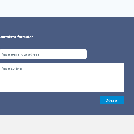
Kontaktní formulář