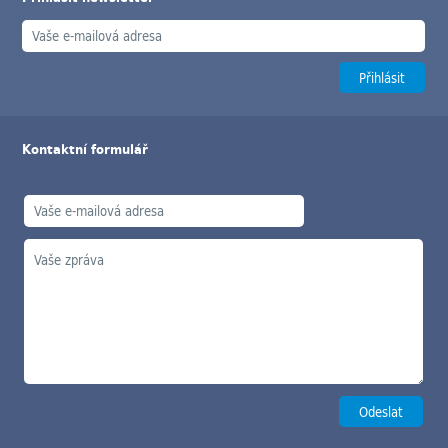
Kontaktní formulář