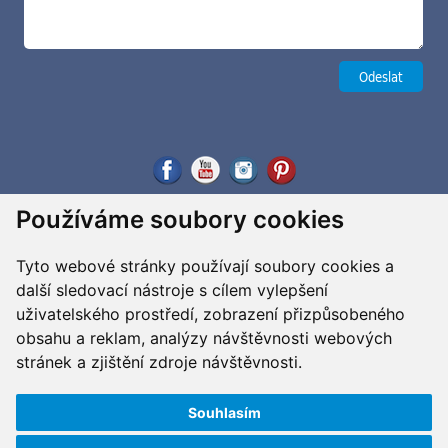
Používáme soubory cookies
Tyto webové stránky používají soubory cookies a
další sledovací nástroje s cílem vylepšení
uživatelského prostředí, zobrazení přizpůsobeného
obsahu a reklam, analýzy návštěvnosti webových
stránek a zjištění zdroje návštěvnosti.
Souhlasím