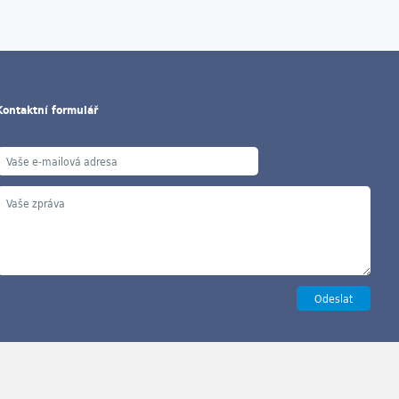
Kontaktní formulář