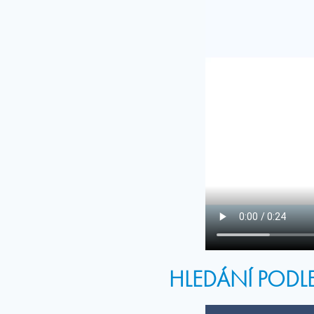
HLEDÁNÍ PODLE