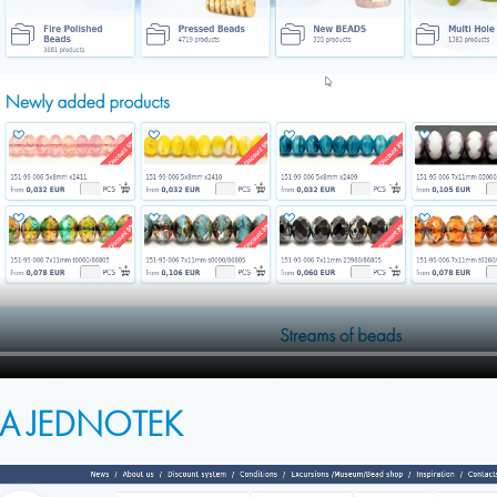
A JEDNOTEK