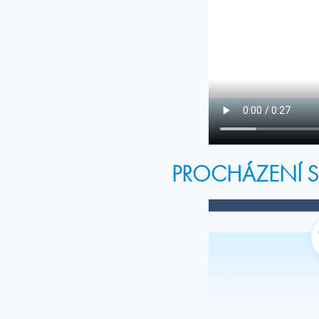
PROCHÁZENÍ S 