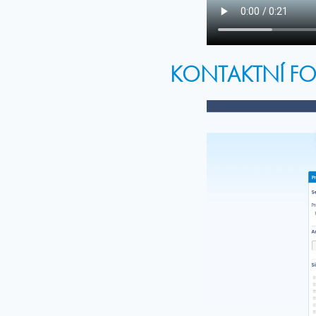
KONTAKTNÍ F