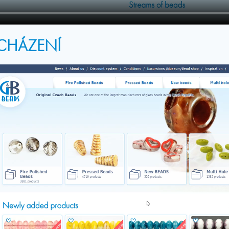
CHÁZENÍ