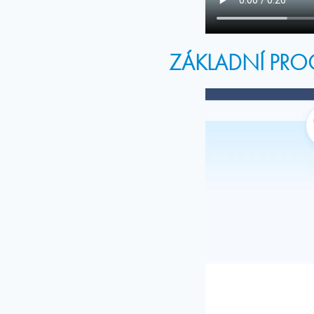
ZÁKLADNÍ PRO