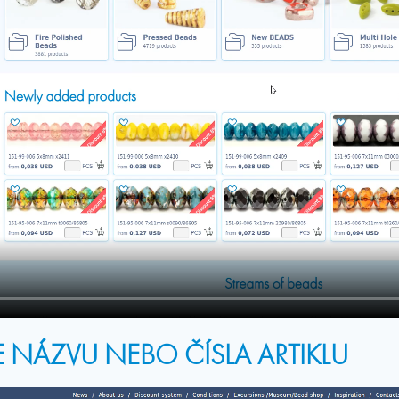
 NÁZVU NEBO ČÍSLA ARTIKLU