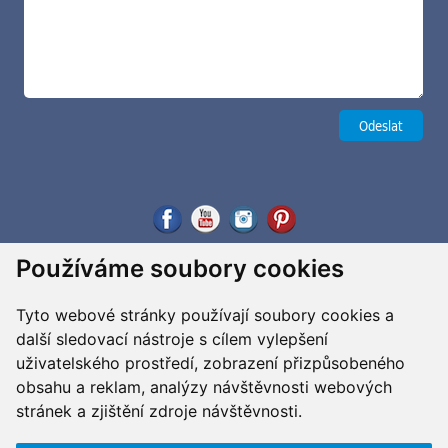
Používáme soubory cookies
Tyto webové stránky používají soubory cookies a
další sledovací nástroje s cílem vylepšení
uživatelského prostředí, zobrazení přizpůsobeného
obsahu a reklam, analýzy návštěvnosti webových
stránek a zjištění zdroje návštěvnosti.