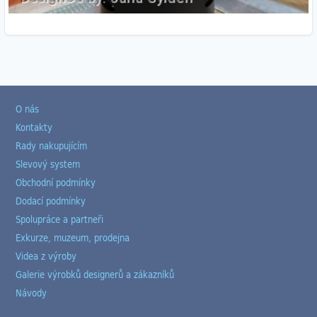
O nás
Kontakty
Rady nakupujícím
Slevový system
Obchodní podmínky
Dodací podmínky
Spolupráce a partneři
Exkurze, muzeum, prodejna
Videa z výroby
Galerie výrobků designerů a zákazníků
Návody