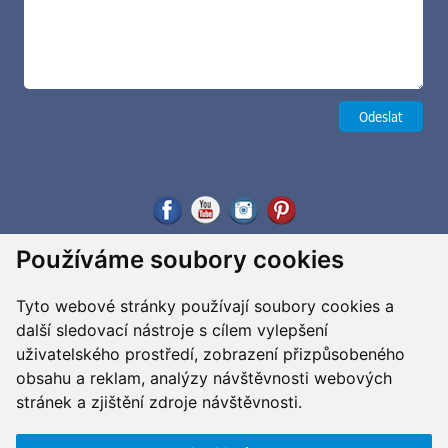
Používáme soubory cookies
Tyto webové stránky používají soubory cookies a
další sledovací nástroje s cílem vylepšení
uživatelského prostředí, zobrazení přizpůsobeného
obsahu a reklam, analýzy návštěvnosti webových
stránek a zjištění zdroje návštěvnosti.