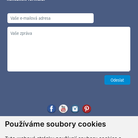
Používáme soubory cookies