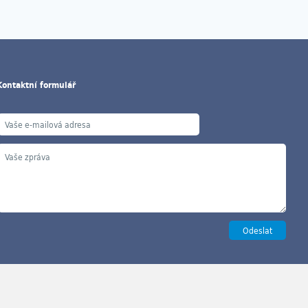
Kontaktní formulář