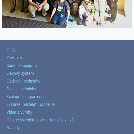
O nás
Kontakty
Rady nakupujícím
Slevový system
Obchodní podmínky
Dodací podmínky
Spolupráce a partneři
Exkurze, muzeum, prodejna
Videa z výroby
Galerie výrobků designerů a zákazníků
Návody