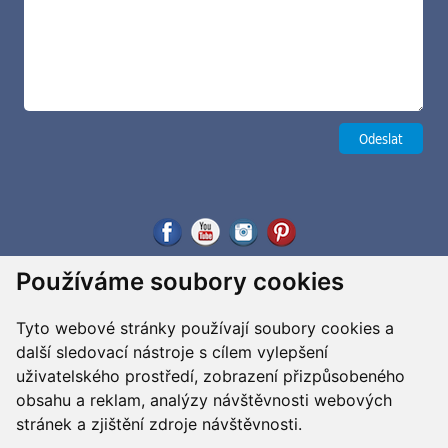
Používáme soubory cookies
Tyto webové stránky používají soubory cookies a
další sledovací nástroje s cílem vylepšení
uživatelského prostředí, zobrazení přizpůsobeného
obsahu a reklam, analýzy návštěvnosti webových
stránek a zjištění zdroje návštěvnosti.