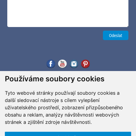
Používáme soubory cookies
Tyto webové stránky používají soubory cookies a
další sledovací nástroje s cílem vylepšení
uživatelského prostředí, zobrazení přizpůsobeného
obsahu a reklam, analýzy návštěvnosti webových
stránek a zjištění zdroje návštěvnosti.