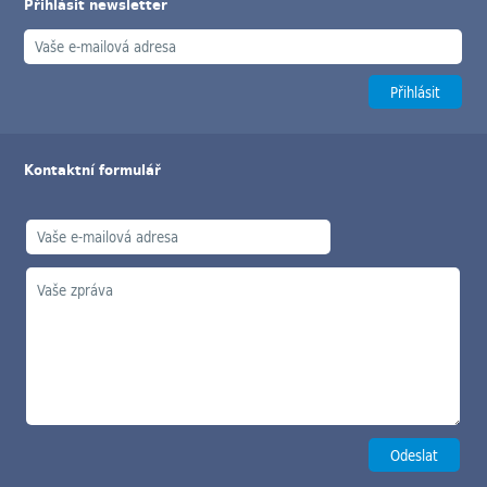
Přihlásit newsletter
Kontaktní formulář