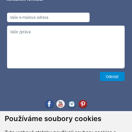
Používáme soubory cookies