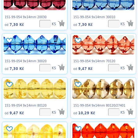
151-99-054 9x14mm 20030
151-99-054 9x14mm 30010
KS
KS
7,30 Kč
7,30 Kč
od
od
151-99-054 9x14mm 30020
151-99-054 9x14mm 70120
KS
KS
7,30 Kč
9,47 Kč
od
od
151-99-054 9x14mm 80120
151-99-054 9x14mm 80120/27401
KS
KS
9,47 Kč
10,29 Kč
od
od