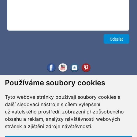
Používáme soubory cookies
Tyto webové stránky používají soubory cookies a
další sledovací nástroje s cílem vylepšení
uživatelského prostředí, zobrazení přizpůsobeného
obsahu a reklam, analýzy návštěvnosti webových
stránek a zjištění zdroje návštěvnosti.