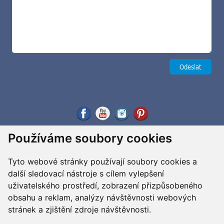
Používáme soubory cookies
Tyto webové stránky používají soubory cookies a
další sledovací nástroje s cílem vylepšení
uživatelského prostředí, zobrazení přizpůsobeného
obsahu a reklam, analýzy návštěvnosti webových
stránek a zjištění zdroje návštěvnosti.