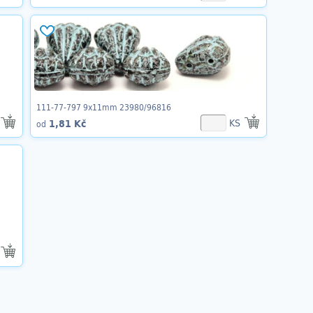
111-77-797 9x11mm 23980/96816
KS
1,81 Kč
od