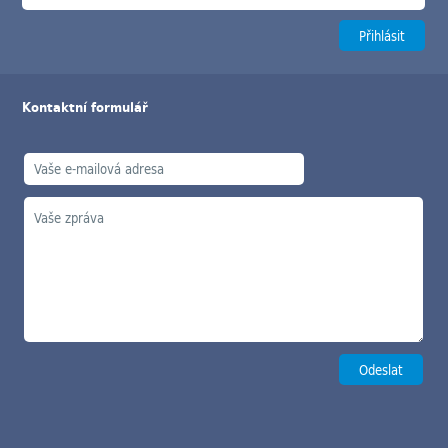
Kontaktní formulář