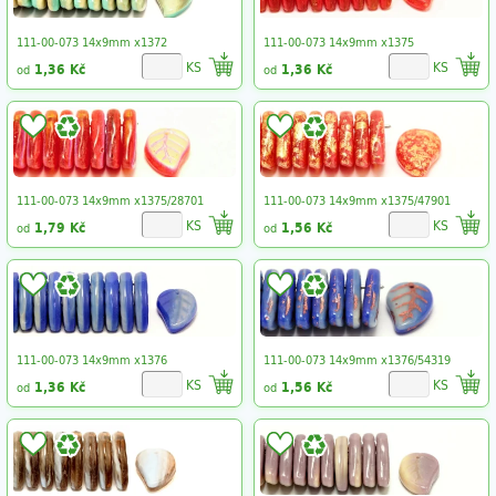
111-00-073 14x9mm x1372
111-00-073 14x9mm x1375
KS
KS
1,36 Kč
1,36 Kč
od
od
111-00-073 14x9mm x1375/28701
111-00-073 14x9mm x1375/47901
KS
KS
1,79 Kč
1,56 Kč
od
od
111-00-073 14x9mm x1376
111-00-073 14x9mm x1376/54319
KS
KS
1,36 Kč
1,56 Kč
od
od