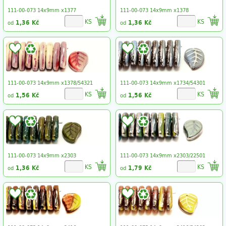
111-00-073 14x9mm x1377
111-00-073 14x9mm x1378
KS
KS
1,36 Kč
1,36 Kč
od
od
111-00-073 14x9mm x1378/54321
111-00-073 14x9mm x1734/54301
KS
KS
1,56 Kč
1,56 Kč
od
od
111-00-073 14x9mm x2303
111-00-073 14x9mm x2303/22501
KS
KS
1,36 Kč
1,79 Kč
od
od