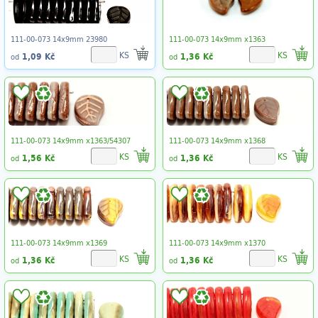
111-00-073 14x9mm 23980
111-00-073 14x9mm x1363
KS
KS
1,09 Kč
1,36 Kč
od
od
111-00-073 14x9mm x1363/54307
111-00-073 14x9mm x1368
KS
KS
1,56 Kč
1,36 Kč
od
od
111-00-073 14x9mm x1369
111-00-073 14x9mm x1370
KS
KS
1,36 Kč
1,36 Kč
od
od