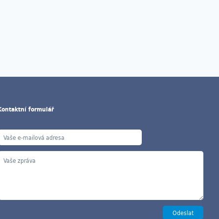
Kontaktní formulář