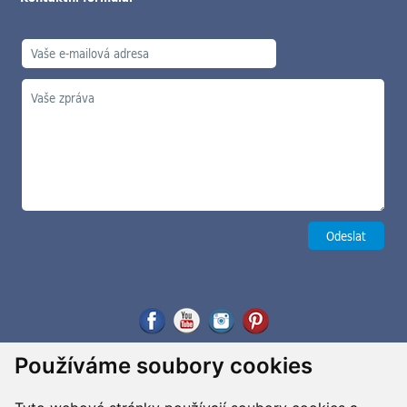
Používáme soubory cookies