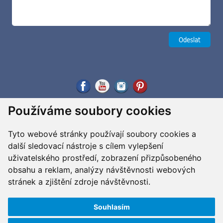
Používáme soubory cookies
Tyto webové stránky používají soubory cookies a
další sledovací nástroje s cílem vylepšení
uživatelského prostředí, zobrazení přizpůsobeného
obsahu a reklam, analýzy návštěvnosti webových
stránek a zjištění zdroje návštěvnosti.
Souhlasím