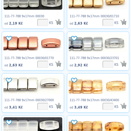
111-77-788 9x17mm 00030
111-77-788 9x17mm 00030/01710
KS
KS
2,19 Kč
2,63 Kč
od
od
111-77-788 9x17mm 00030/01770
111-77-788 9x17mm 00030/23701
KS
KS
2,63 Kč
2,92 Kč
od
od
111-77-788 9x17mm 00030/27000
111-77-788 9x17mm 00030/43400
KS
KS
3,41 Kč
3,49 Kč
od
od