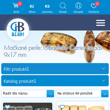
0
0
Kč
KS
Košík
Měna
Jednotky
Hledat
Uživatel
Oblíbené
Mačkané perle: Obdelníky Carrier beads
9x17 mm
Filtr produktů
Katalog produktů