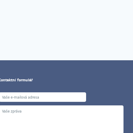
Kontaktní formulář