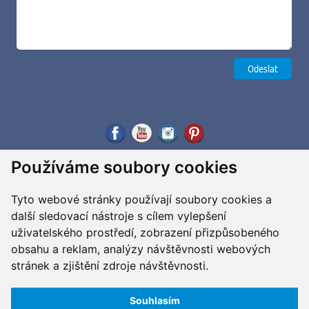
Používáme soubory cookies
Tyto webové stránky používají soubory cookies a
další sledovací nástroje s cílem vylepšení
uživatelského prostředí, zobrazení přizpůsobeného
obsahu a reklam, analýzy návštěvnosti webových
stránek a zjištění zdroje návštěvnosti.
Souhlasím