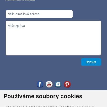
Používáme soubory cookies