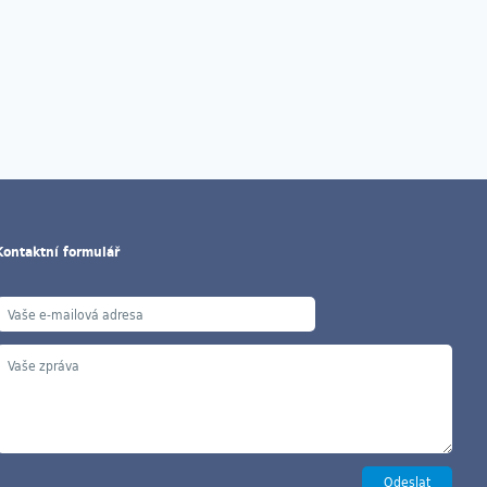
Kontaktní formulář