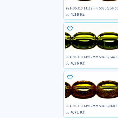
991-30-310 14x12mm 50230/1440
4,36 Kč
od
991-30-310 14x12mm 50400/1440
4,36 Kč
od
991-30-310 14x12mm 50400/8680
4,71 Kč
od