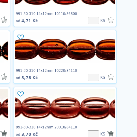
991-30-310 14x12mm 10110/86800
KS
4,71 Kč
od
991-30-310 14x12mm 10220/84110
KS
3,78 Kč
od
991-30-310 14x12mm 20010/84110
KS
3,78 Kč
od