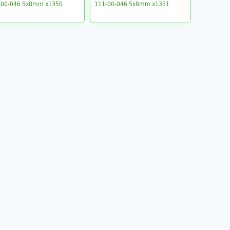
-00-046 5x8mm x1350
111-00-046 5x8mm x1351