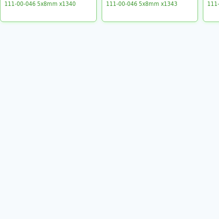
111-00-046 5x8mm x1340
111-00-046 5x8mm x1343
111