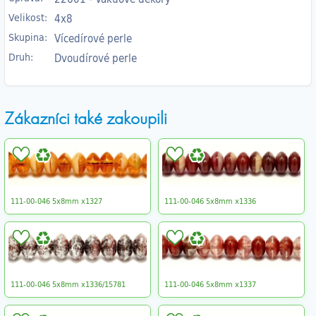
Velikost:
4x8
Skupina:
Vícedírové perle
Druh:
Dvoudírové perle
Zákazníci také zakoupili
111-00-046 5x8mm x1327
111-00-046 5x8mm x1336
111-00-046 5x8mm x1336/15781
111-00-046 5x8mm x1337