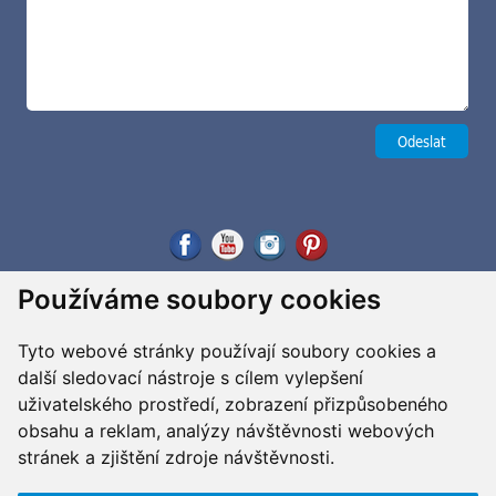
Používáme soubory cookies
Tyto webové stránky používají soubory cookies a
další sledovací nástroje s cílem vylepšení
uživatelského prostředí, zobrazení přizpůsobeného
obsahu a reklam, analýzy návštěvnosti webových
stránek a zjištění zdroje návštěvnosti.