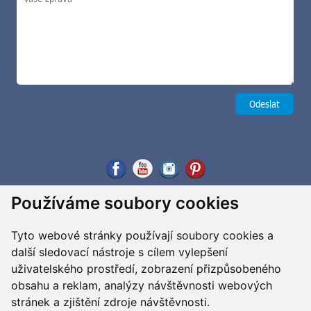
Používáme soubory cookies
Tyto webové stránky používají soubory cookies a
další sledovací nástroje s cílem vylepšení
uživatelského prostředí, zobrazení přizpůsobeného
obsahu a reklam, analýzy návštěvnosti webových
stránek a zjištění zdroje návštěvnosti.