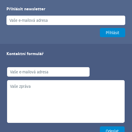
Přihlásit newsletter
Kontaktní formulář