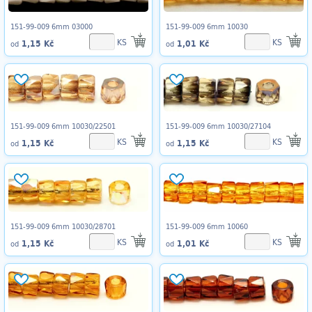
151-99-009 6mm 03000
151-99-009 6mm 10030
KS
KS
1,15 Kč
1,01 Kč
od
od
151-99-009 6mm 10030/22501
151-99-009 6mm 10030/27104
KS
KS
1,15 Kč
1,15 Kč
od
od
151-99-009 6mm 10030/28701
151-99-009 6mm 10060
KS
KS
1,15 Kč
1,01 Kč
od
od