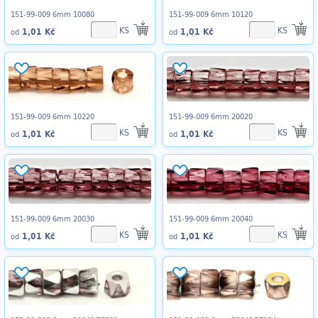
151-99-009 6mm 10080
151-99-009 6mm 10120
KS
KS
1,01 Kč
1,01 Kč
od
od
151-99-009 6mm 10220
151-99-009 6mm 20020
KS
KS
1,01 Kč
1,01 Kč
od
od
151-99-009 6mm 20030
151-99-009 6mm 20040
KS
KS
1,01 Kč
1,01 Kč
od
od