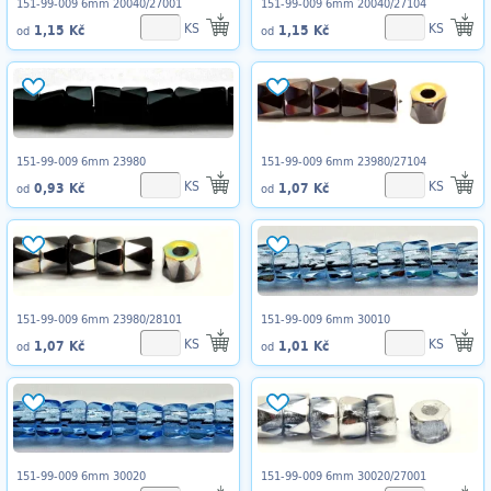
151-99-009 6mm 20040/27001
151-99-009 6mm 20040/27104
KS
KS
1,15 Kč
1,15 Kč
od
od
151-99-009 6mm 23980
151-99-009 6mm 23980/27104
KS
KS
0,93 Kč
1,07 Kč
od
od
151-99-009 6mm 23980/28101
151-99-009 6mm 30010
KS
KS
1,07 Kč
1,01 Kč
od
od
151-99-009 6mm 30020
151-99-009 6mm 30020/27001