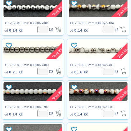
Sleva 8%
Sleva 8%
111-19-001 3mm 03000/27001
111-19-001 3mm 03000/27104
KS
KS
0,14 Kč
0,14 Kč
od
od
Sleva 8%
Sleva 8%
111-19-001 3mm 03000/27400
111-19-001 3mm 03000/27401
KS
KS
0,21 Kč
0,16 Kč
od
od
Sleva 8%
Sleva 8%
111-19-001 3mm 03000/28701
111-19-001 3mm 03000/29501
KS
KS
0,14 Kč
0,14 Kč
od
od