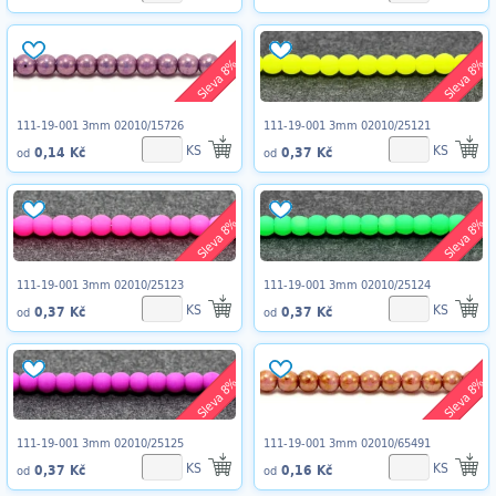
Sleva 8%
Sleva 8%
111-19-001 3mm 02010/15726
111-19-001 3mm 02010/25121
KS
KS
0,14 Kč
0,37 Kč
od
od
Sleva 8%
Sleva 8%
111-19-001 3mm 02010/25123
111-19-001 3mm 02010/25124
KS
KS
0,37 Kč
0,37 Kč
od
od
Sleva 8%
Sleva 8%
111-19-001 3mm 02010/25125
111-19-001 3mm 02010/65491
KS
KS
0,37 Kč
0,16 Kč
od
od