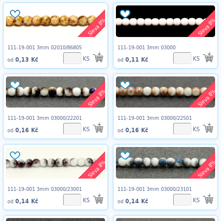
Sleva 8%
Sleva 8%
111-19-001 3mm 02010/86805
111-19-001 3mm 03000
KS
KS
0,13 Kč
0,11 Kč
od
od
Sleva 8%
Sleva 8%
111-19-001 3mm 03000/22201
111-19-001 3mm 03000/22501
KS
KS
0,16 Kč
0,16 Kč
od
od
Sleva 8%
Sleva 8%
111-19-001 3mm 03000/23001
111-19-001 3mm 03000/23101
KS
KS
0,14 Kč
0,14 Kč
od
od