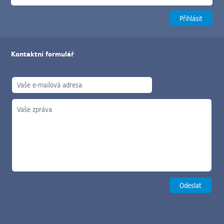
Kontaktní formulář