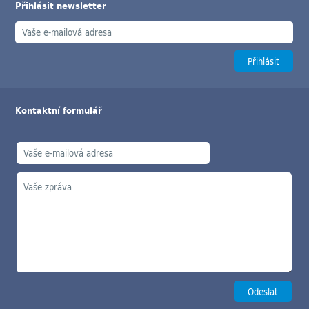
Přihlásit newsletter
Kontaktní formulář