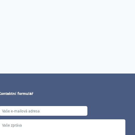
Kontaktní formulář