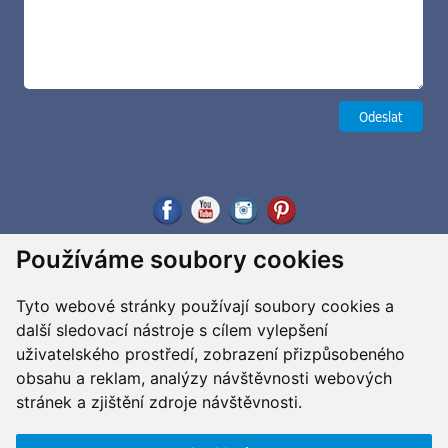
Používáme soubory cookies
Tyto webové stránky používají soubory cookies a
další sledovací nástroje s cílem vylepšení
uživatelského prostředí, zobrazení přizpůsobeného
obsahu a reklam, analýzy návštěvnosti webových
stránek a zjištění zdroje návštěvnosti.