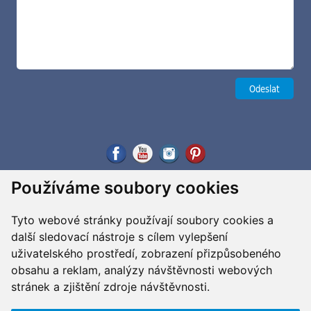
Používáme soubory cookies
Tyto webové stránky používají soubory cookies a
další sledovací nástroje s cílem vylepšení
uživatelského prostředí, zobrazení přizpůsobeného
obsahu a reklam, analýzy návštěvnosti webových
stránek a zjištění zdroje návštěvnosti.