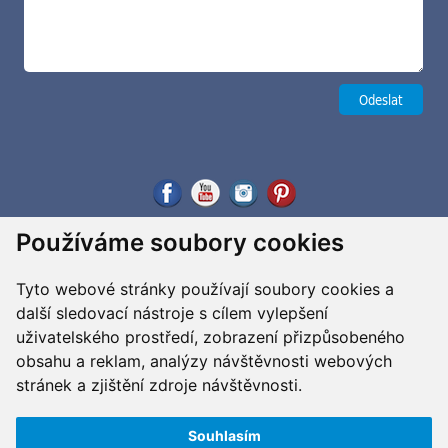
Používáme soubory cookies
Tyto webové stránky používají soubory cookies a
další sledovací nástroje s cílem vylepšení
uživatelského prostředí, zobrazení přizpůsobeného
obsahu a reklam, analýzy návštěvnosti webových
stránek a zjištění zdroje návštěvnosti.
Souhlasím